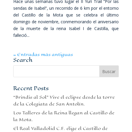
Hace unas semanas tuvo lugar el II Yuri Trail “Por las
sendas de Isabel”, un recorrido de 6 km por el entorno
del Castillo de la Mota que se celebra el último
domingo de noviembre, conmemorando el aniversario
de la muerte de la reina Isabel I de Castilla, que
falleció...
« Entradas más antiguas
Search
Recent Posts
“Brindis al Sol” Vive el eclipse desde la torre
de la Colegiata de San Antolín.
Los Talleres de la Reina llegan al Castillo de
la Mota.
El Real Valladolid C.F. elige el Castillo de