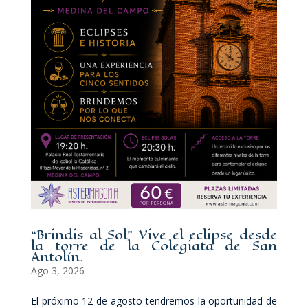
“Brindis al Sol” Vive el eclipse desde
la torre de la Colegiata de San
Antolín.
Ago 3, 2026
El próximo 12 de agosto tendremos la oportunidad de