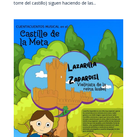
torre del castillo) siguen haciendo de las...