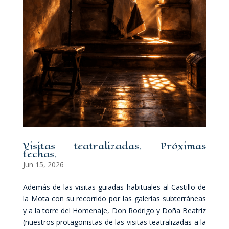
Visitas teatralizadas. Próximas
fechas.
Jun 15, 2026
Además de las visitas guiadas habituales al Castillo de
la Mota con su recorrido por las galerías subterráneas
y a la torre del Homenaje, Don Rodrigo y Doña Beatriz
(nuestros protagonistas de las visitas teatralizadas a la