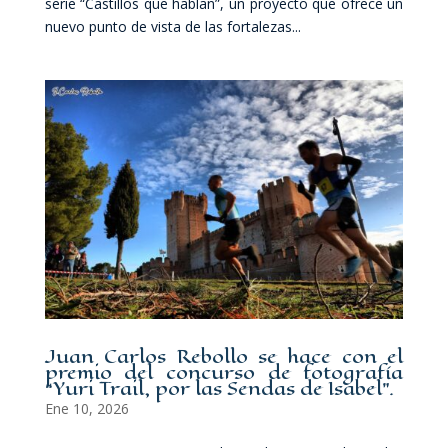
serie “Castillos que hablan”, un proyecto que ofrece un
nuevo punto de vista de las fortalezas...
Juan Carlos Rebollo se hace con el
premio del concurso de fotografía
“Yuri Trail, por las Sendas de Isabel”.
Ene 10, 2026