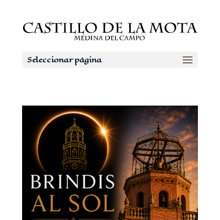
Seleccionar página