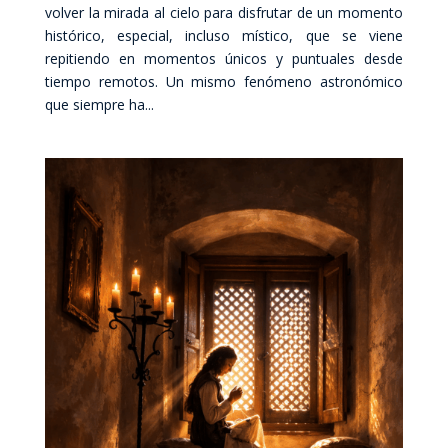
volver la mirada al cielo para disfrutar de un momento
histórico, especial, incluso místico, que se viene
repitiendo en momentos únicos y puntuales desde
tiempo remotos. Un mismo fenómeno astronómico
que siempre ha...