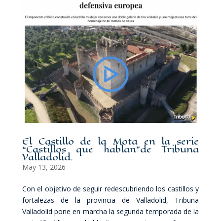
El Castillo de la Mota en la serie
“Castillos que hablan”de Tribuna
Valladolid.
May 13, 2026
Con el objetivo de seguir redescubriendo los castillos y
fortalezas de la provincia de Valladolid, Tribuna
Valladolid pone en marcha la segunda temporada de la