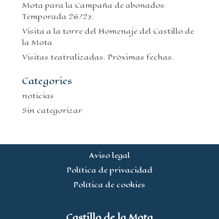
Mota para la Campaña de abonados
Temporada 26/27.
Visita a la torre del Homenaje del Castillo de
la Mota
Visitas teatralizadas. Próximas fechas.
Categories
noticias
Sin categorizar
Aviso legal
Política de privacidad
Política de cookies
Castillo de la Mota