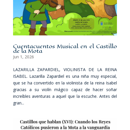
Cuentacuentos Musical en el Castillo
de la Mota
Jun 1, 2026
LAZARILLA ZAPARDIEL, VIOLINISTA DE LA REINA
ISABEL. Lazarilla Zapardiel es una niña muy especial,
que se ha convertido en la violinista de la reina Isabel
gracias a su violín mágico capaz de hacer soñar
increíbles aventuras a aquel que la escuche. Antes del
gran...