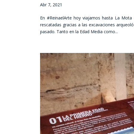
Abr 7, 2021
En #ReinaelArte hoy viajamos hasta La Mota 
rescatadas gracias a las excavaciones arqueológ
pasado. Tanto en la Edad Media como...