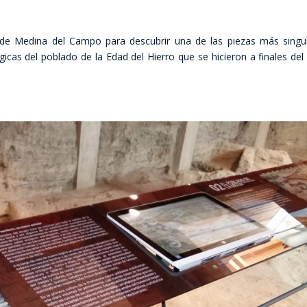
de Medina del Campo para descubrir una de las piezas más singu
icas del poblado de la Edad del Hierro que se hicieron a finales del 