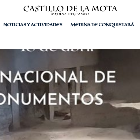
NOTICIAS Y ACTIVIDADES
MEDINA TE CONQUISTARÁ