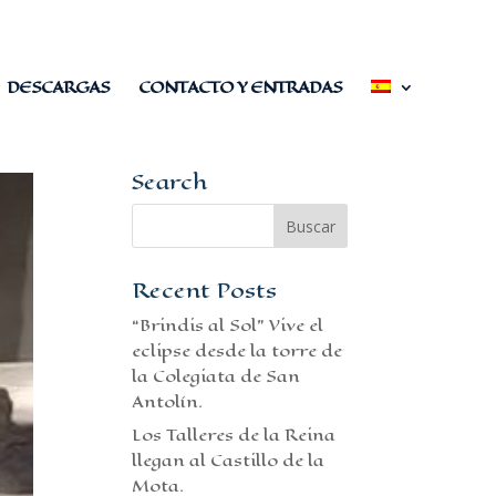
DESCARGAS
CONTACTO Y ENTRADAS
Search
Recent Posts
“Brindis al Sol” Vive el
eclipse desde la torre de
la Colegiata de San
Antolín.
Los Talleres de la Reina
llegan al Castillo de la
Mota.