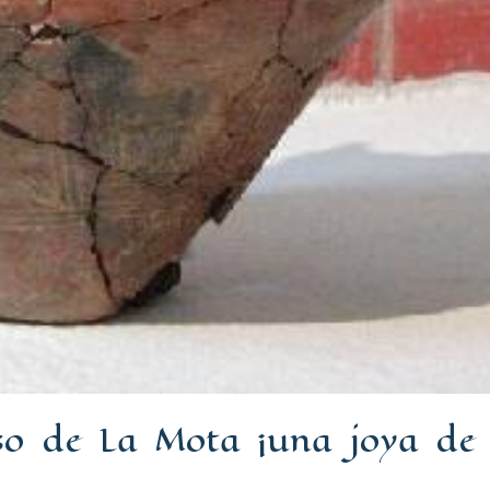
so de La Mota ¡una joya de 