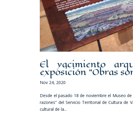
El yacimiento arq
exposición “Obras so
Nov 24, 2020
Desde el pasado 18 de noviembre el Museo de V
razones” del Servicio Territorial de Cultura de V
cultural de la...