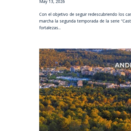
May 13, 2026
Con el objetivo de seguir redescubriendo los cast
marcha la segunda temporada de la serie “Casti
fortalezas...