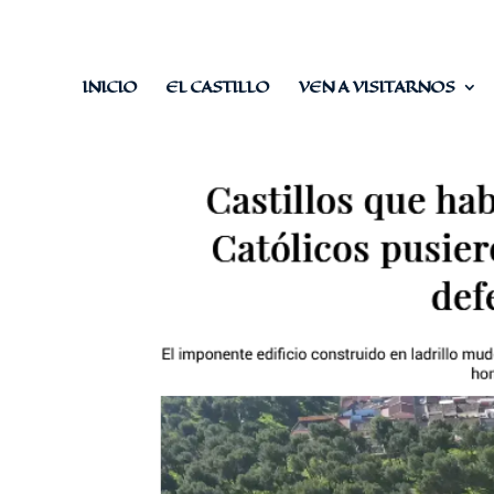
INICIO
EL CASTILLO
VEN A VISITARNOS