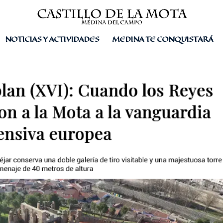
NOTICIAS Y ACTIVIDADES
MEDINA TE CONQUISTARÁ