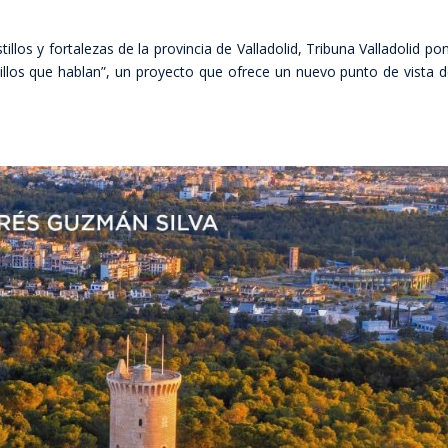
illos y fortalezas de la provincia de Valladolid, Tribuna Valladolid po
llos que hablan”, un proyecto que ofrece un nuevo punto de vista d