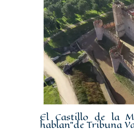
El Castillo de la M
hablan”de Tribuna Va