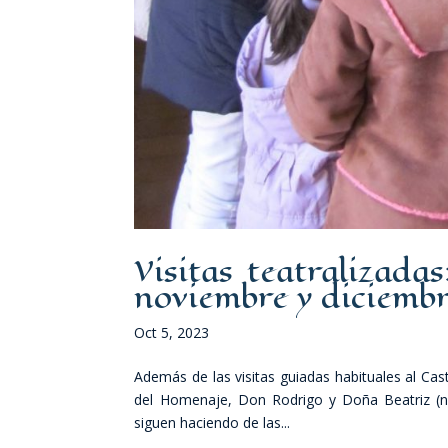
Visitas teatralizada
noviembre y diciembr
Oct 5, 2023
Además de las visitas guiadas habituales al Cast
del Homenaje, Don Rodrigo y Doña Beatriz (nues
siguen haciendo de las...