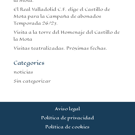
la Mota.
El Real Valladolid C.F. elige el Castillo de
Mota para la Campaña de abonados
Temporada 26/27.
Visita a la torre del Homenaje del Castillo de
la Mota
Visitas teatralizadas. Próximas fechas.
Categories
noticias
Sin categorizar
Aviso legal
Política de privacidad
Política de cookies