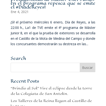
en el programa repesca que se emite
el #DíadeReyes!
Ene 4, 2021
¡Sí! el próximo miércoles 6 enero, Día de Reyes, a las
22:00 h., La1 de TVE emite el 4º programa de Máster
Junior 8, en el que la prueba de exteriores se desarrolla
en el Castillo de la Mota de Medina del Campo y donde
los concursantes demostrarán su destreza en las...
Search
Recent Posts
“Brindis al Sol” Vive el eclipse desde la torre
de la Colegiata de San Antolín.
Los Talleres de la Reina llegan al Castillo de