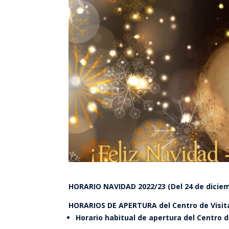
HORARIO NAVIDAD 2022/23 (Del 24 de diciem
HORARIOS DE APERTURA del Centro de Visit
Horario habitual de apertura del Centro d