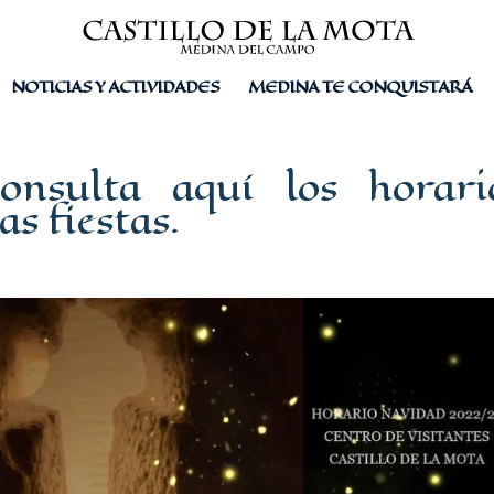
NOTICIAS Y ACTIVIDADES
MEDINA TE CONQUISTARÁ
Consulta aquí los horari
as fiestas.