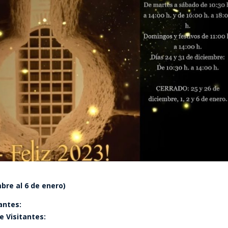
bre al 6 de enero)
antes:
e Visitantes: