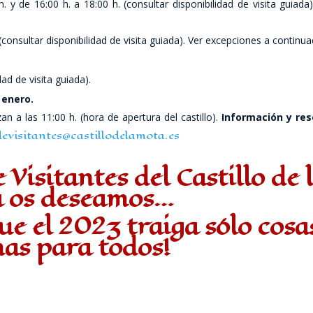
y de 16:00 h. a 18:00 h. (consultar disponibilidad de visita guiada)
consultar disponibilidad de visita guiada). Ver excepciones a continua
dad de visita guiada).
 enero.
ezan a las 11:00 h. (hora de apertura del castillo).
Información y res
evisitantes@castillodelamota.es
 Visitantes del Castillo de 
 os deseamos…
que el 2023 traiga sólo cosa
as para todos!