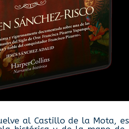
elve al Castillo de la Mota, e