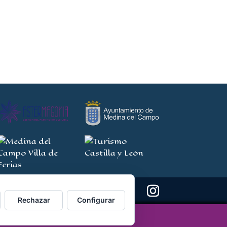
Rechazar
Configurar