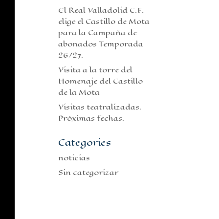
El Real Valladolid C.F.
elige el Castillo de Mota
para la Campaña de
abonados Temporada
26/27.
Visita a la torre del
Homenaje del Castillo
de la Mota
Visitas teatralizadas.
Próximas fechas.
Categories
noticias
Sin categorizar