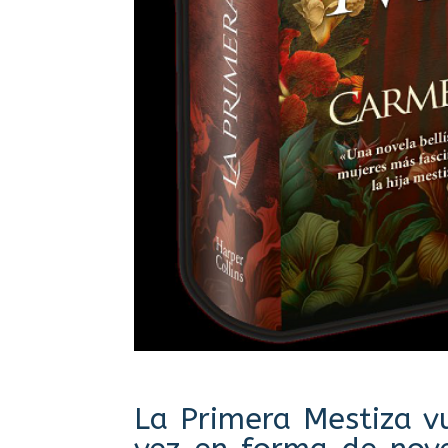
La Primera Mestiza vu