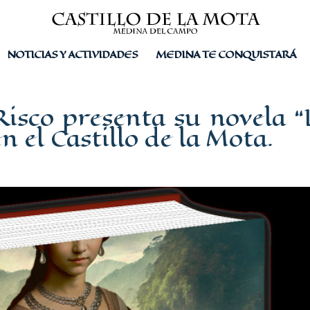
NOTICIAS Y ACTIVIDADES
MEDINA TE CONQUISTARÁ
sco presenta su novela “
n el Castillo de la Mota.