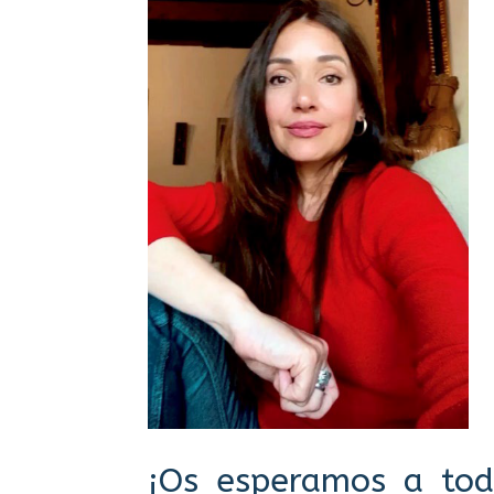
¡Os esperamos a todo