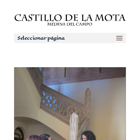
Seleccionar página