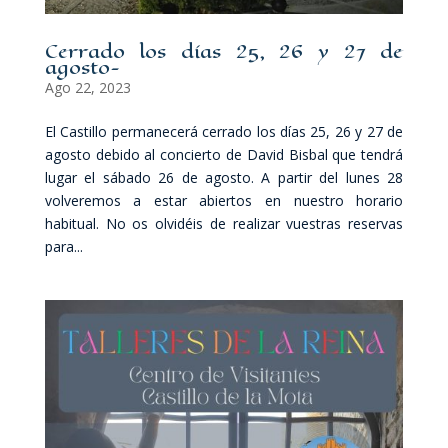
Cerrado los días 25, 26 y 27 de
agosto-
Ago 22, 2023
El Castillo permanecerá cerrado los días 25, 26 y 27 de
agosto debido al concierto de David Bisbal que tendrá
lugar el sábado 26 de agosto. A partir del lunes 28
volveremos a estar abiertos en nuestro horario
habitual. No os olvidéis de realizar vuestras reservas
para...