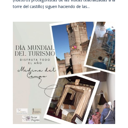
torre del castillo) siguen haciendo de las...