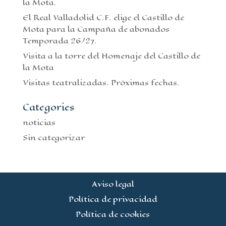
la Mota.
El Real Valladolid C.F. elige el Castillo de
Mota para la Campaña de abonados
Temporada 26/27.
Visita a la torre del Homenaje del Castillo de
la Mota
Visitas teatralizadas. Próximas fechas.
Categories
noticias
Sin categorizar
Aviso legal
Política de privacidad
Política de cookies