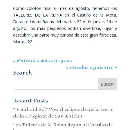
Como colofón final al mes de agosto, tenemos los
TALLERES DE LA REINA en el Castillo de la Mota.
Durante las mañanas del martes 22 y de jueves 24 de
agosto, los más pequeños podrán divertirse, jugar y
descubrir una parte muy curiosa de esta gran fortaleza.
Martes 22...
« Entradas más antiguas
Entradas siguientes »
Search
Recent Posts
“Brindis al Sol” Vive el eclipse desde la torre
de la Colegiata de San Antolín.
Los Talleres de la Reina llegan al Castillo de