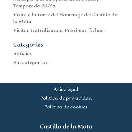
Temporada 26/27.
Visita a la torre del Homenaje del Castillo de
la Mota
Visitas teatralizadas. Próximas fechas.
Categories
noticias
Sin categorizar
Aviso legal
Política de privacidad
Política de cookies
Castillo de la Mota