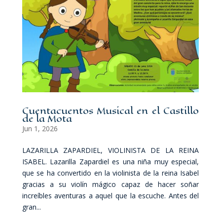
Cuentacuentos Musical en el Castillo
de la Mota
Jun 1, 2026
LAZARILLA ZAPARDIEL, VIOLINISTA DE LA REINA
ISABEL. Lazarilla Zapardiel es una niña muy especial,
que se ha convertido en la violinista de la reina Isabel
gracias a su violín mágico capaz de hacer soñar
increíbles aventuras a aquel que la escuche. Antes del
gran...