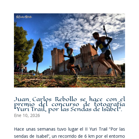
Juan Carlos Rebollo se hace con el
premio del concurso de fotografía
“Yuri Trail, por las Sendas de Isabel”.
Ene 10, 2026
Hace unas semanas tuvo lugar el II Yuri Trail “Por las
sendas de Isabel”, un recorrido de 6 km por el entorno