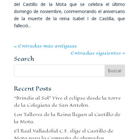
del Castillo de la Mota que se celebra el último
domingo de noviembre, conmemorando el aniversario
de la muerte de la reina Isabel I de Castilla, que
falleció...
« Entradas más antiguas
Entradas siguientes »
Search
Recent Posts
“Brindis al Sol” Vive el eclipse desde la torre
de la Colegiata de San Antolín.
Los Talleres de la Reina llegan al Castillo de
la Mota.
El Real Valladolid C.F. elige el Castillo de
Mota para la Campaña de abonados