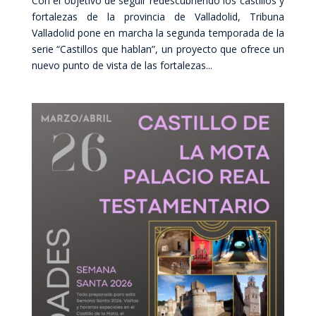
Con el objetivo de seguir redescubriendo los castillos y
fortalezas de la provincia de Valladolid, Tribuna
Valladolid pone en marcha la segunda temporada de la
serie “Castillos que hablan”, un proyecto que ofrece un
nuevo punto de vista de las fortalezas...