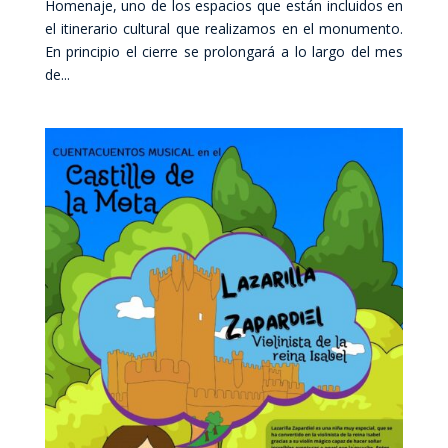
Homenaje, uno de los espacios que están incluidos en
el itinerario cultural que realizamos en el monumento.
En principio el cierre se prolongará a lo largo del mes
de...