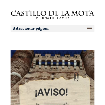
Seleccionar página