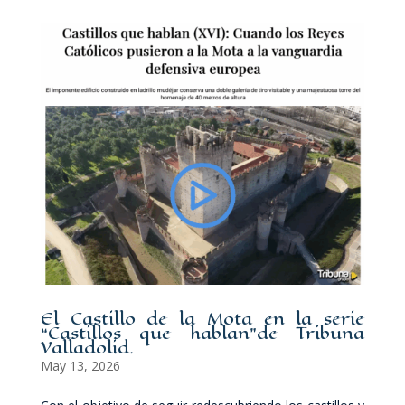
El Castillo de la Mota en la serie
“Castillos que hablan”de Tribuna
Valladolid.
May 13, 2026