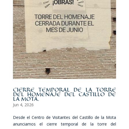
CIERRE TEMPORAL DE LA TORRE
DEL HOMENAJE DEL CASTILLO DE
LA MOTA.
Jun 4, 2026
Desde el Centro de Visitantes del Castillo de la Mota
anunciamos el cierre temporal de la torre del