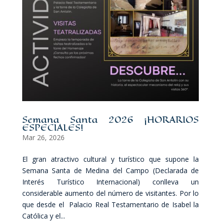
Semana Santa 2026 ¡HORARIOS
ESPECIALES!
Mar 26, 2026
El gran atractivo cultural y turístico que supone la
Semana Santa de Medina del Campo (Declarada de
Interés Turístico Internacional) conlleva un
considerable aumento del número de visitantes. Por lo
que desde el Palacio Real Testamentario de Isabel la
Católica y el...